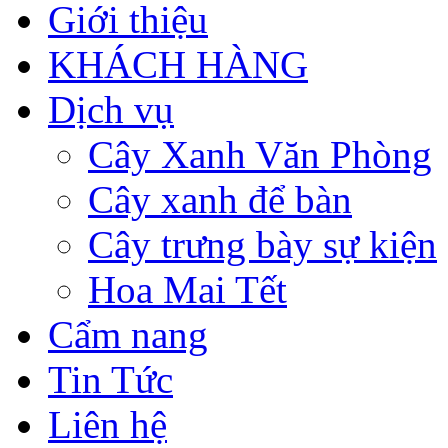
Giới thiệu
KHÁCH HÀNG
Dịch vụ
Cây Xanh Văn Phòng
Cây xanh để bàn
Cây trưng bày sự kiện
Hoa Mai Tết
Cẩm nang
Tin Tức
Liên hệ