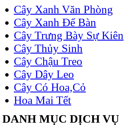
Cây Xanh Văn Phòng
Cây Xanh Để Bàn
Cây Trưng Bày Sự Kiên
Cây Thủy Sinh
Cây Chậu Treo
Cây Dây Leo
Cây Có Hoa,Cỏ
Hoa Mai Tết
DANH MỤC DỊCH VỤ