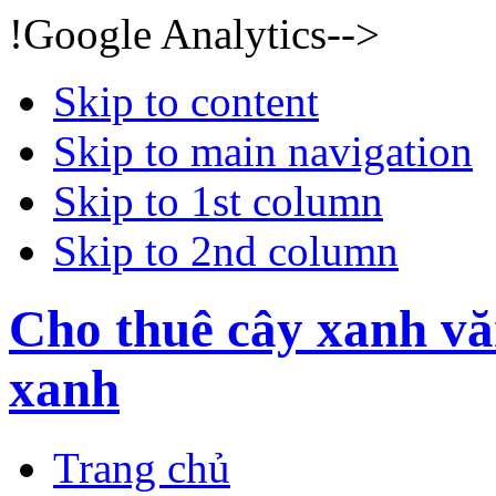
!Google Analytics-->
Skip to content
Skip to main navigation
Skip to 1st column
Skip to 2nd column
Cho thuê cây xanh vă
xanh
Trang chủ