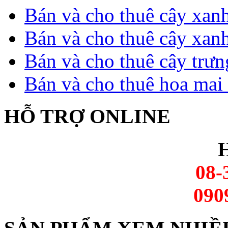
Bán và cho thuê cây xan
Bán và cho thuê cây xan
Bán và cho thuê cây trưn
Bán và cho thuê hoa mai 
HỖ TRỢ ONLINE
H
08-
090