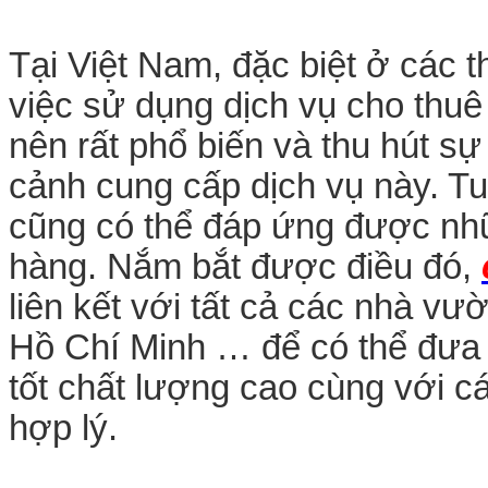
Tại Việt Nam, đặc biệt ở các 
việc sử dụng dịch vụ cho thu
nên rất phổ biến và thu hút sự
cảnh cung cấp dịch vụ này. Tu
cũng có thể đáp ứng được nh
hàng. Nắm bắt được điều đó,
liên kết với tất cả các nhà vư
Hồ Chí Minh … để có thể đưa 
tốt chất lượng cao cùng với c
hợp lý.