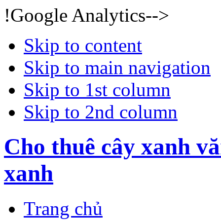
!Google Analytics-->
Skip to content
Skip to main navigation
Skip to 1st column
Skip to 2nd column
Cho thuê cây xanh vă
xanh
Trang chủ