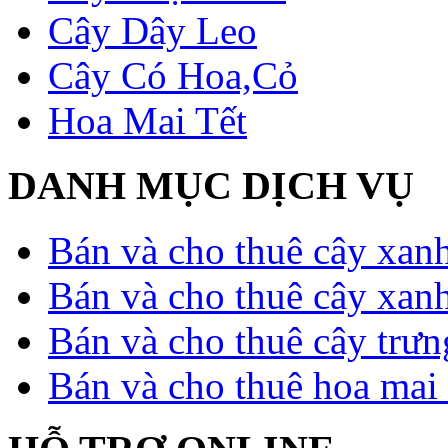
Cây Dây Leo
Cây Có Hoa,Cỏ
Hoa Mai Tết
DANH MỤC DỊCH VỤ
Bán và cho thuê cây xan
Bán và cho thuê cây xan
Bán và cho thuê cây trưn
Bán và cho thuê hoa mai 