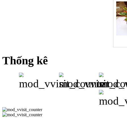
Thống kê