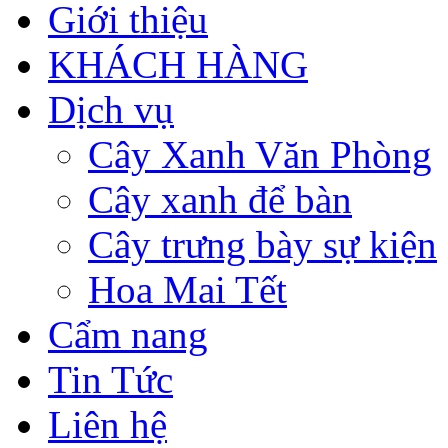
Giới thiệu
KHÁCH HÀNG
Dịch vụ
Cây Xanh Văn Phòng
Cây xanh để bàn
Cây trưng bày sự kiện
Hoa Mai Tết
Cẩm nang
Tin Tức
Liên hệ