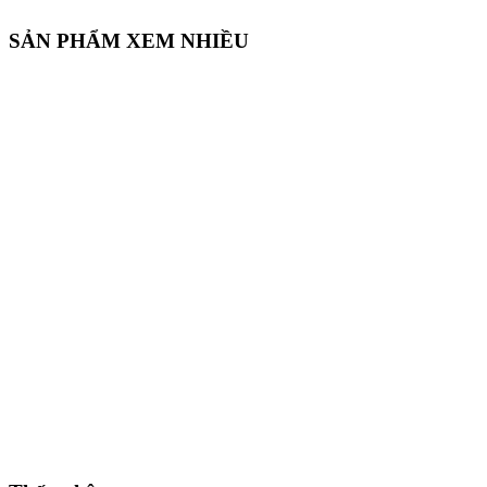
SẢN PHẨM XEM NHIỀU