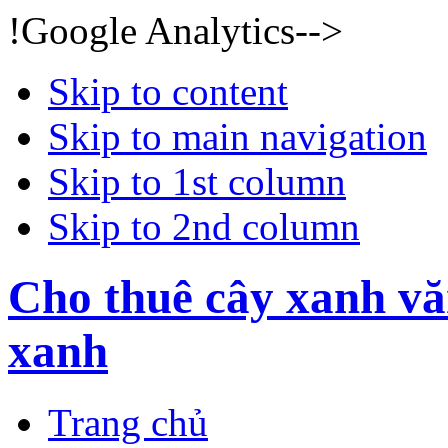
!Google Analytics-->
Skip to content
Skip to main navigation
Skip to 1st column
Skip to 2nd column
Cho thuê cây xanh vă
xanh
Trang chủ