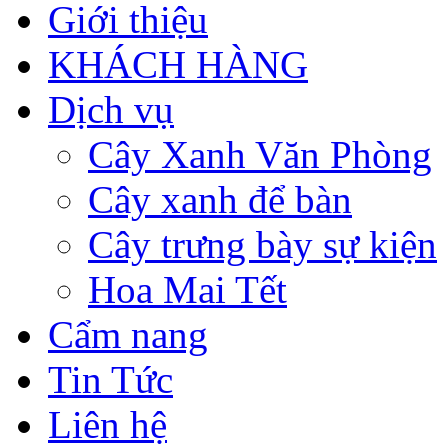
Giới thiệu
KHÁCH HÀNG
Dịch vụ
Cây Xanh Văn Phòng
Cây xanh để bàn
Cây trưng bày sự kiện
Hoa Mai Tết
Cẩm nang
Tin Tức
Liên hệ