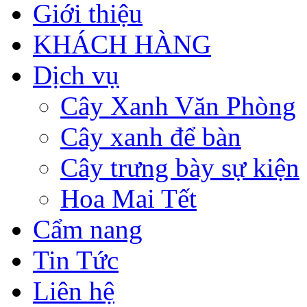
Giới thiệu
KHÁCH HÀNG
Dịch vụ
Cây Xanh Văn Phòng
Cây xanh để bàn
Cây trưng bày sự kiện
Hoa Mai Tết
Cẩm nang
Tin Tức
Liên hệ