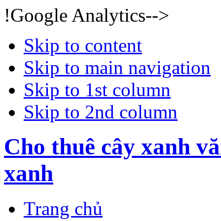
!Google Analytics-->
Skip to content
Skip to main navigation
Skip to 1st column
Skip to 2nd column
Cho thuê cây xanh vă
xanh
Trang chủ