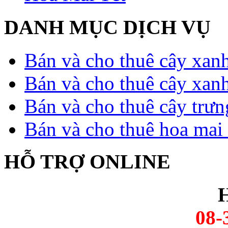
DANH MỤC DỊCH VỤ
Bán và cho thuê cây xan
Bán và cho thuê cây xan
Bán và cho thuê cây trưn
Bán và cho thuê hoa mai 
HỖ TRỢ ONLINE
H
08-